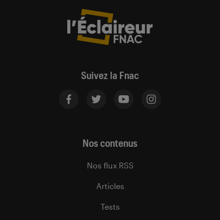
Suivez la Fnac
Nos contenus
Nos flux RSS
Articles
Tests