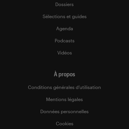
Dossiers
Sélections et guides
Agenda
Podcasts
Vidéos
À propos
Conditions générales d’utilisation
Mentions légales
Données personnelles
Cookies