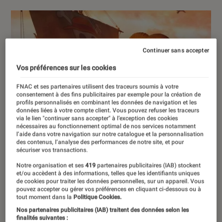
Continuer sans accepter
Vos préférences sur les cookies
FNAC et ses partenaires utilisent des traceurs soumis à votre
consentement à des fins publicitaires par exemple pour la création de
profils personnalisés en combinant les données de navigation et les
données liées à votre compte client. Vous pouvez refuser les traceurs
via le lien "continuer sans accepter" à l’exception des cookies
nécessaires au fonctionnement optimal de nos services notamment
l’aide dans votre navigation sur notre catalogue et la personnalisation
des contenus, l’analyse des performances de notre site, et pour
sécuriser vos transactions.
Notre organisation et ses
419
partenaires publicitaires (IAB) stockent
et/ou accèdent à des informations, telles que les identifiants uniques
de cookies pour traiter les données personnelles, sur un appareil. Vous
pouvez accepter ou gérer vos préférences en cliquant ci-dessous ou à
tout moment dans la
Politique Cookies.
Nos partenaires publicitaires (IAB) traitent des données selon les
finalités suivantes :