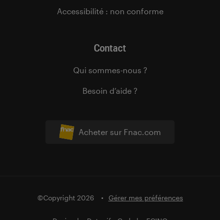
Accessibilité : non conforme
Contact
Qui sommes-nous ?
Besoin d’aide ?
Acheter sur Fnac.com
©Copyright 2026
Gérer mes préférences