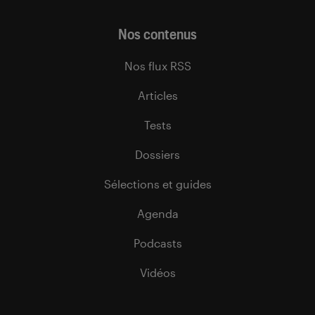
Nos contenus
Nos flux RSS
Articles
Tests
Dossiers
Sélections et guides
Agenda
Podcasts
Vidéos