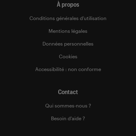
À propos
Conditions générales d’utilisation
Mentions légales
Données personnelles
Cookies
Accessibilité : non conforme
Contact
Qui sommes-nous ?
Besoin d’aide ?