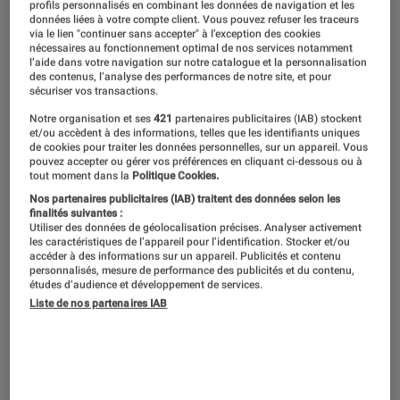
profils personnalisés en combinant les données de navigation et les
données liées à votre compte client. Vous pouvez refuser les traceurs
via le lien "continuer sans accepter" à l’exception des cookies
nécessaires au fonctionnement optimal de nos services notamment
l’aide dans votre navigation sur notre catalogue et la personnalisation
des contenus, l’analyse des performances de notre site, et pour
sécuriser vos transactions.
Notre organisation et ses
421
partenaires publicitaires (IAB) stockent
et/ou accèdent à des informations, telles que les identifiants uniques
de cookies pour traiter les données personnelles, sur un appareil. Vous
pouvez accepter ou gérer vos préférences en cliquant ci-dessous ou à
tout moment dans la
Politique Cookies.
Nos partenaires publicitaires (IAB) traitent des données selon les
finalités suivantes :
Utiliser des données de géolocalisation précises. Analyser activement
les caractéristiques de l’appareil pour l’identification. Stocker et/ou
accéder à des informations sur un appareil. Publicités et contenu
personnalisés, mesure de performance des publicités et du contenu,
études d’audience et développement de services.
Liste de nos partenaires IAB