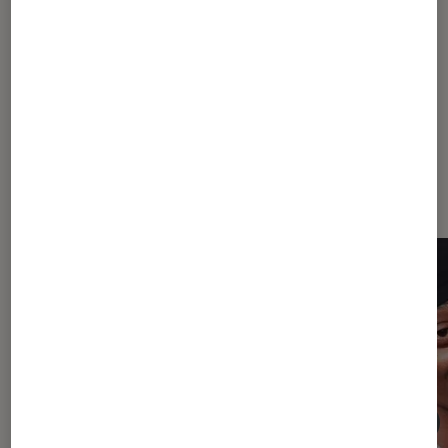
Les plus lus dans One Piece