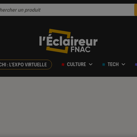
CULTURE
TECH
CHI : L'EXPO VIRTUELLE