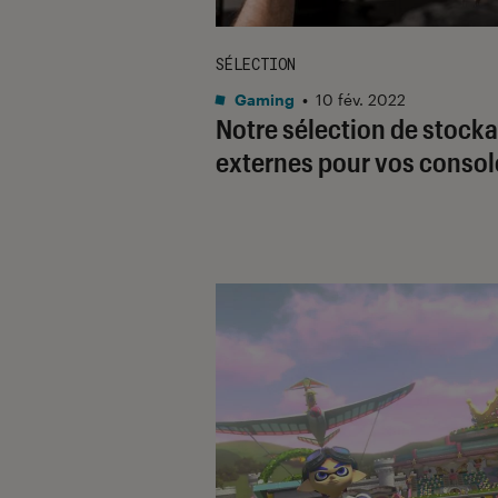
SÉLECTION
Gaming
•
10 fév. 2022
Notre sélection de stock
externes pour vos consol