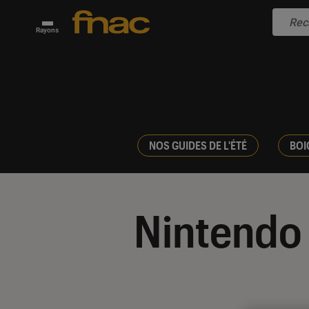
Rayons
NOS GUIDES DE L'ÉTÉ
BOI
Nintendo