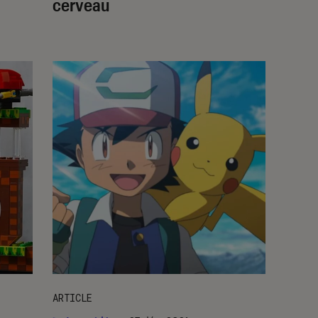
cerveau
ARTICLE