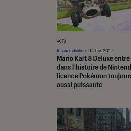
ACTU
Jeux vidéo
•
04 fév. 2022
Mario Kart 8 Deluxe
entre
dans l’histoire de Nintend
licence
Pokémon
toujour
aussi puissante