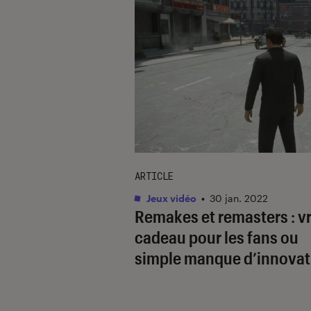
ARTICLE
Jeux vidéo
•
30 jan. 2022
Remakes et remasters : vr
cadeau pour les fans ou
simple manque d’innovat