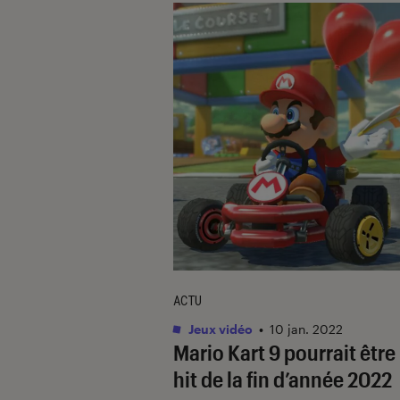
ACTU
Jeux vidéo
•
10 jan. 2022
Mario Kart 9
pourrait être 
hit de la fin d’année 2022