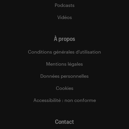
Podcasts
Vidéos
À propos
Conditions générales d’utilisation
Mentions légales
Données personnelles
Cookies
Accessibilité : non conforme
Contact