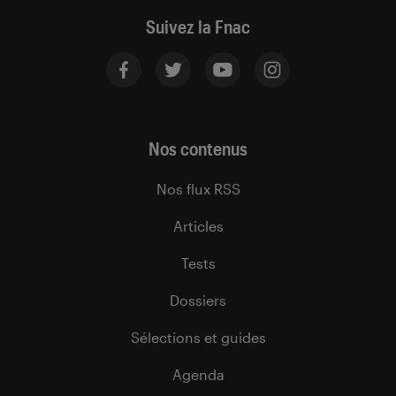
Suivez la Fnac
Nos contenus
Nos flux RSS
Articles
Tests
Dossiers
Sélections et guides
Agenda