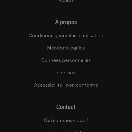
À propos
Conditions générales d’utilisation
Mentions légales
Données personnelles
Cookies
Accessibilité : non conforme
Contact
Qui sommes-nous ?