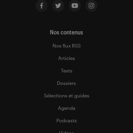
Nos contenus
Nos flux RSS
Articles
Tests
Dossiers
Sélections et guides
Agenda
Podcasts
Vidéos