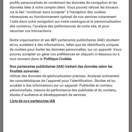
profils personnalisés en combinant les données de navigation et les
données liées à votre compte client. Vous pouvez refuser les traceurs
via le lien "continuer sans accepter" à l’exception des cookies
nécessaires au fonctionnement optimal de nos services notamment
l’aide dans votre navigation sur notre catalogue et la personnalisation
des contenus, l’analyse des performances de notre site, et pour
sécuriser vos transactions.
Notre organisation et ses
421
partenaires publicitaires (IAB) stockent
et/ou accèdent à des informations, telles que les identifiants uniques
de cookies pour traiter les données personnelles, sur un appareil. Vous
pouvez accepter ou gérer vos préférences en cliquant ci-dessous ou à
tout moment dans la
Politique Cookies.
Nos partenaires publicitaires (IAB) traitent des données selon les
finalités suivantes :
Utiliser des données de géolocalisation précises. Analyser activement
les caractéristiques de l’appareil pour l’identification. Stocker et/ou
accéder à des informations sur un appareil. Publicités et contenu
personnalisés, mesure de performance des publicités et du contenu,
études d’audience et développement de services.
Liste de nos partenaires IAB