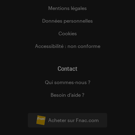
Mentions légales
Données personnelles
Cookies
Accessibilité : non conforme
Contact
Qui sommes-nous ?
Besoin d’aide ?
Acheter sur Fnac.com