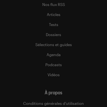
Nos flux RSS
Articles
Tests
Dossiers
Sélections et guides
Agenda
Podcasts
Vidéos
À propos
Conditions générales d’utilisation