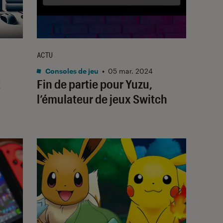
ACTU
Consoles de jeu
•
05 mar. 2024
t
Fin de partie pour Yuzu,
l’émulateur de jeux Switch