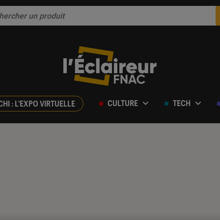
CULTURE
TECH
CHI : L'EXPO VIRTUELLE