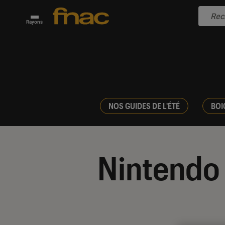
Rayons
NOS GUIDES DE L'ÉTÉ
BOI
Nintendo