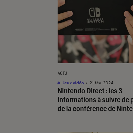
ACTU
Jeux vidéo
•
21 fév. 2024
Nintendo Direct : les 3
informations à suivre de 
de la conférence de Nint