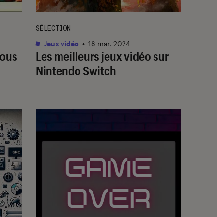
SÉLECTION
Jeux vidéo
•
18 mar. 2024
tous
Les meilleurs jeux vidéo sur
Nintendo Switch