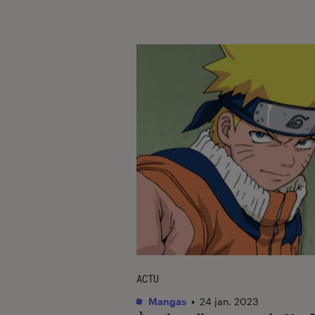
ACTU
Mangas
•
24 jan. 2023