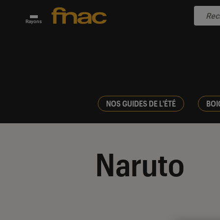
Rayons
NOS GUIDES DE L'ÉTÉ
BOI
Naruto