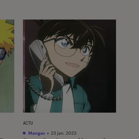
ACTU
Mangas
•
23 jan. 2023