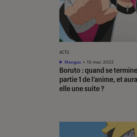
ACTU
Mangas
•
10 mar. 2023
Boruto
: quand se termine
partie 1 de l’anime, et aura
elle une suite ?