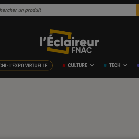
CULTURE
TECH
CHI : L'EXPO VIRTUELLE