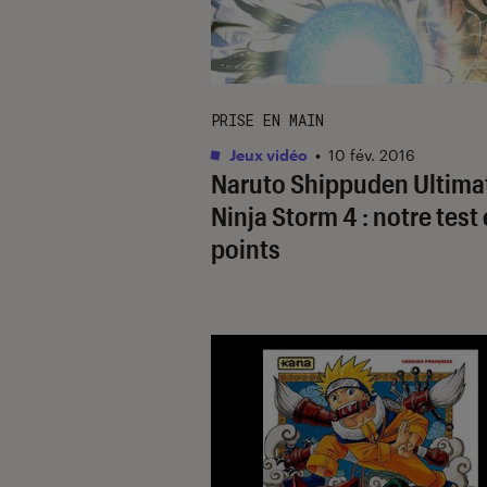
PRISE EN MAIN
Jeux vidéo
•
10 fév. 2016
Naruto Shippuden Ultima
Ninja Storm 4 : notre test
points