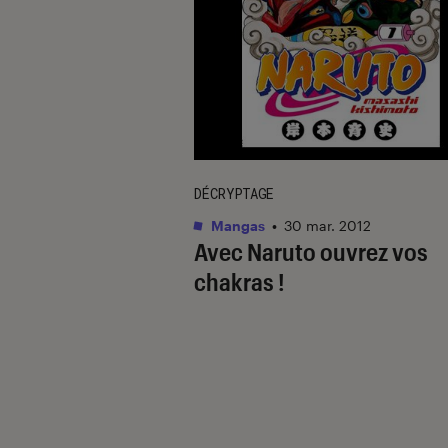
DÉCRYPTAGE
Mangas
•
30 mar. 2012
Avec Naruto ouvrez vos
chakras !