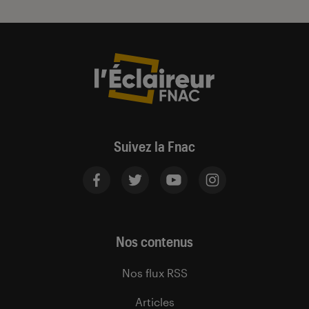
Suivez la Fnac
Nos contenus
Nos flux RSS
Articles