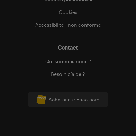
Cookies
Accessibilité : non conforme
Contact
Qui sommes-nous ?
Besoin d’aide ?
Acheter sur Fnac.com