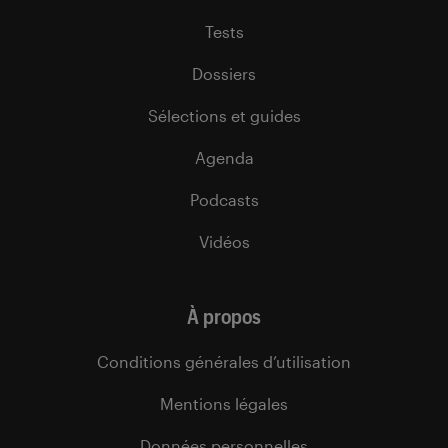
Tests
Dossiers
Sélections et guides
Agenda
Podcasts
Vidéos
À propos
Conditions générales d’utilisation
Mentions légales
Données personnelles