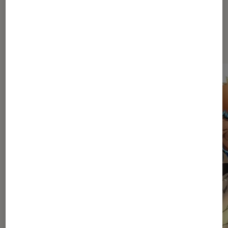
Dernièrement dans Mangas