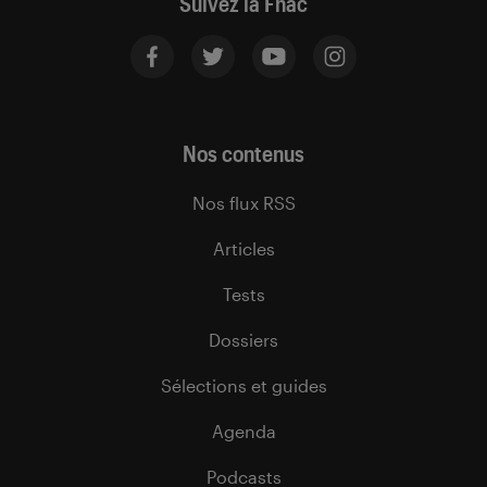
Suivez la Fnac
Nos contenus
Nos flux RSS
Articles
Tests
Dossiers
Sélections et guides
Agenda
Podcasts