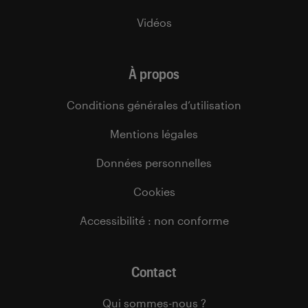
Vidéos
À propos
Conditions générales d’utilisation
Mentions légales
Données personnelles
Cookies
Accessibilité : non conforme
Contact
Qui sommes-nous ?