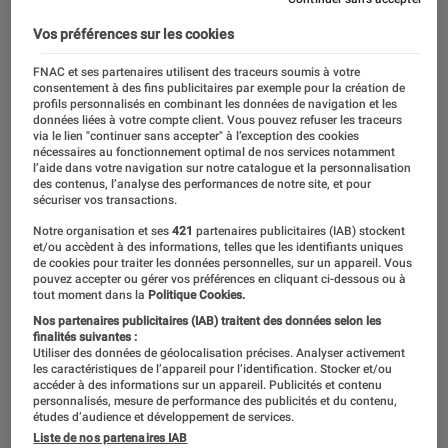
Vos préférences sur les cookies
FNAC et ses partenaires utilisent des traceurs soumis à votre
consentement à des fins publicitaires par exemple pour la création de
profils personnalisés en combinant les données de navigation et les
données liées à votre compte client. Vous pouvez refuser les traceurs
via le lien "continuer sans accepter" à l’exception des cookies
nécessaires au fonctionnement optimal de nos services notamment
l’aide dans votre navigation sur notre catalogue et la personnalisation
des contenus, l’analyse des performances de notre site, et pour
sécuriser vos transactions.
Notre organisation et ses
421
partenaires publicitaires (IAB) stockent
et/ou accèdent à des informations, telles que les identifiants uniques
de cookies pour traiter les données personnelles, sur un appareil. Vous
pouvez accepter ou gérer vos préférences en cliquant ci-dessous ou à
tout moment dans la
Politique Cookies.
Nos partenaires publicitaires (IAB) traitent des données selon les
finalités suivantes :
Utiliser des données de géolocalisation précises. Analyser activement
les caractéristiques de l’appareil pour l’identification. Stocker et/ou
accéder à des informations sur un appareil. Publicités et contenu
personnalisés, mesure de performance des publicités et du contenu,
études d’audience et développement de services.
Liste de nos partenaires IAB