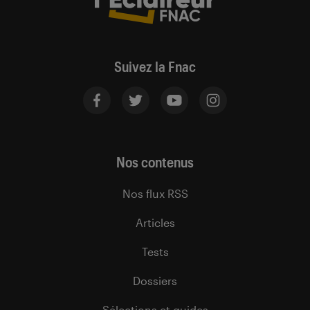
Suivez la Fnac
Nos contenus
Nos flux RSS
Articles
Tests
Dossiers
Sélections et guides