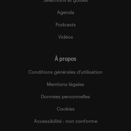
Agenda
Podcasts
Vidéos
À propos
Conditions générales d’utilisation
Mentions légales
Données personnelles
Cookies
Accessibilité : non conforme