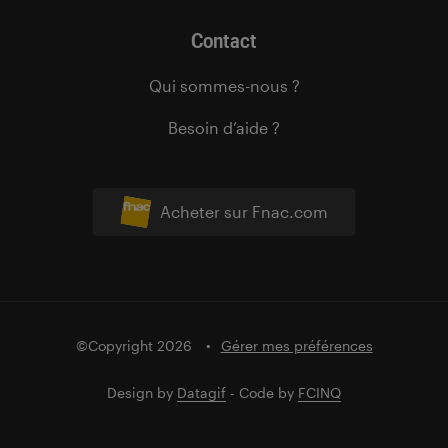
Contact
Qui sommes-nous ?
Besoin d’aide ?
Acheter sur Fnac.com
©Copyright 2026
Gérer mes préférences
Design by
Datagif
- Code by
FCINQ