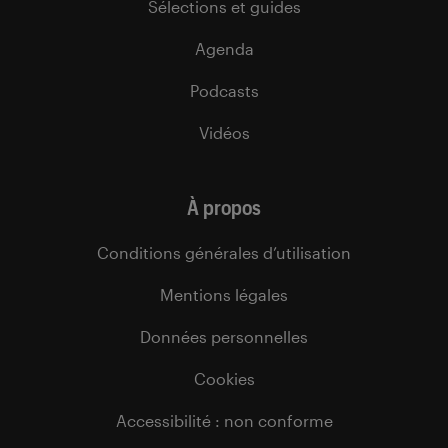
Sélections et guides
Agenda
Podcasts
Vidéos
À propos
Conditions générales d’utilisation
Mentions légales
Données personnelles
Cookies
Accessibilité : non conforme