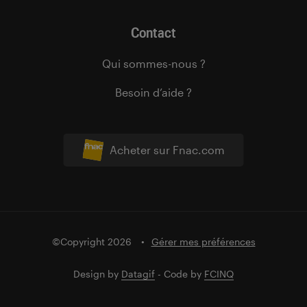
Contact
Qui sommes-nous ?
Besoin d’aide ?
Acheter sur Fnac.com
©Copyright 2026
Gérer mes préférences
Design by
Datagif
- Code by
FCINQ