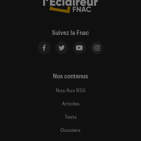
Suivez la Fnac
Nos contenus
Nos flux RSS
Articles
Tests
Dossiers