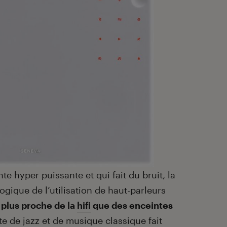
e hyper puissante et qui fait du bruit, la
ogique de l’utilisation de haut-parleurs
t plus proche de la
hifi
que des enceintes
ute de jazz et de musique classique fait