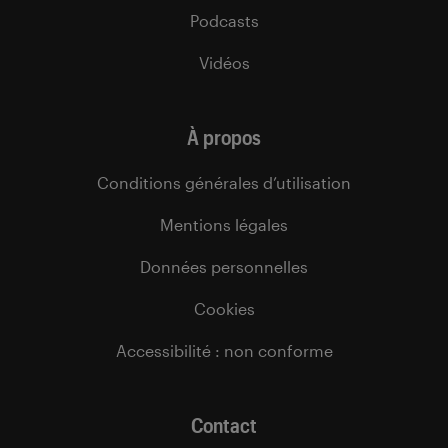
Podcasts
Vidéos
À propos
Conditions générales d’utilisation
Mentions légales
Données personnelles
Cookies
Accessibilité : non conforme
Contact