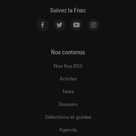
Suivez la Fnac
Nos contenus
Nos flux RSS
Articles
Tests
Dossiers
Sélections et guides
Agenda