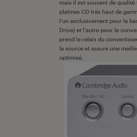
mais il est souvent de qualité
platines CD très haut de gam
l’un exclusivement pour la bas
Drive) et l’autre pour le conve
prend le relais du convertisse
la source et assure une meille
optimisé.