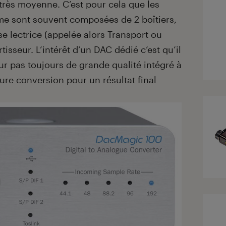
 très moyenne. C’est pour cela que les
me sont souvent composées de 2 boîtiers,
e lectrice (appelée alors Transport ou
rtisseur. L’intérêt d’un DAC dédié c’est qu’il
ur pas toujours de grande qualité intégré à
ure conversion pour un résultat final