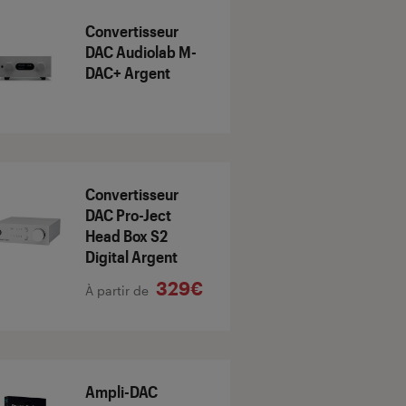
Convertisseur
DAC Audiolab M-
DAC+ Argent
Convertisseur
DAC Pro-Ject
Head Box S2
Digital Argent
329€
À partir de
Ampli-DAC