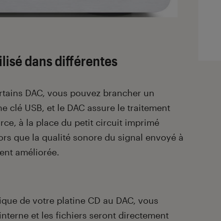
lisé dans différentes
certains DAC, vous pouvez brancher un
ne clé USB, et le DAC assure le traitement
ce, à la place du petit circuit imprimé
rs que la qualité sonore du signal envoyé à
ment améliorée.
ique de votre platine CD au DAC, vous
nterne et les fichiers seront directement