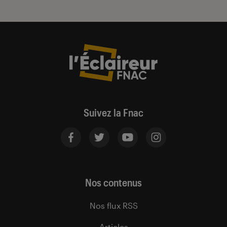
Suivez la Fnac
Nos contenus
Nos flux RSS
Articles