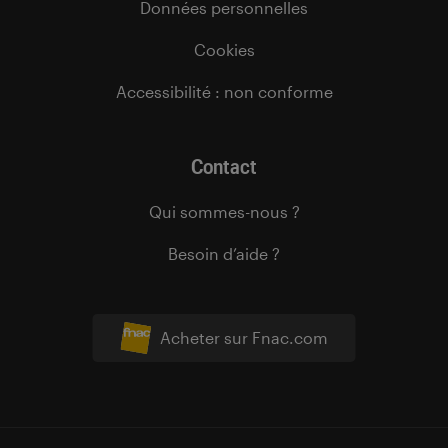
Données personnelles
Cookies
Accessibilité : non conforme
Contact
Qui sommes-nous ?
Besoin d’aide ?
Acheter sur Fnac.com