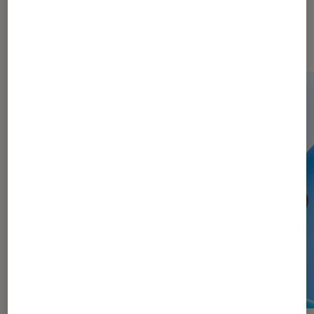
Les plus lus dans Microsoft