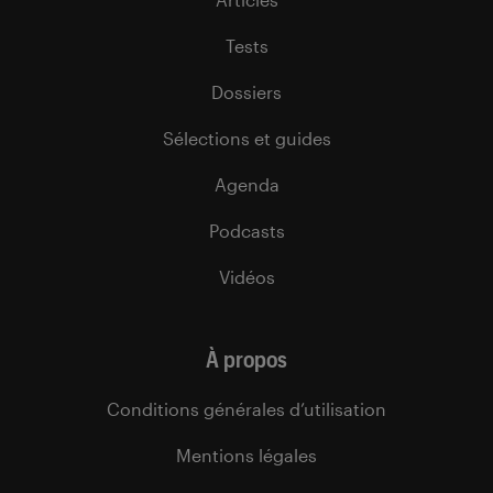
Tests
Dossiers
Sélections et guides
Agenda
Podcasts
Vidéos
À propos
Conditions générales d’utilisation
Mentions légales