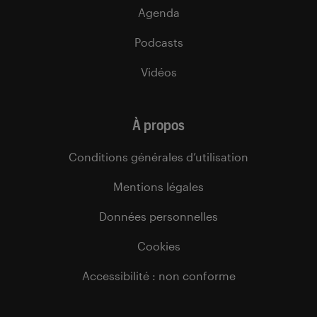
Agenda
Podcasts
Vidéos
À propos
Conditions générales d’utilisation
Mentions légales
Données personnelles
Cookies
Accessibilité : non conforme