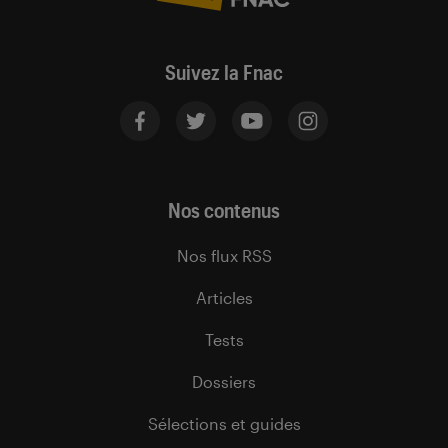
Suivez la Fnac
Nos contenus
Nos flux RSS
Articles
Tests
Dossiers
Sélections et guides