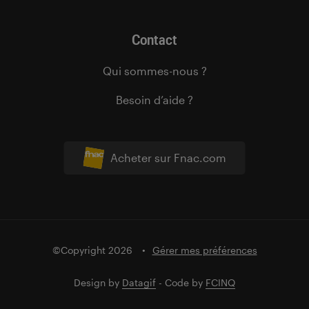
Contact
Qui sommes-nous ?
Besoin d’aide ?
Acheter sur Fnac.com
©Copyright 2026
Gérer mes préférences
Design by
Datagif
- Code by
FCINQ