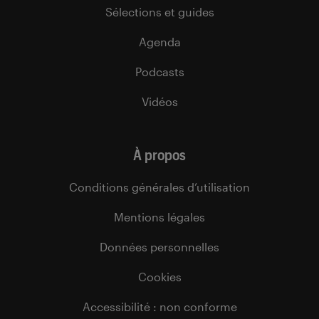
Sélections et guides
Agenda
Podcasts
Vidéos
À propos
Conditions générales d’utilisation
Mentions légales
Données personnelles
Cookies
Accessibilité : non conforme