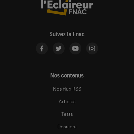
Suivez la Fnac
Nos contenus
Nos flux RSS
Articles
Tests
Dossiers