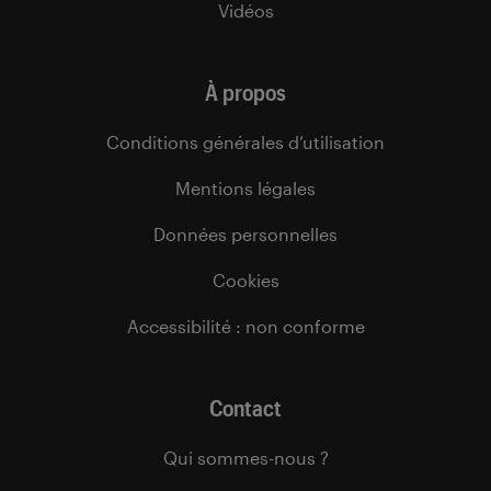
Vidéos
À propos
Conditions générales d’utilisation
Mentions légales
Données personnelles
Cookies
Accessibilité : non conforme
Contact
Qui sommes-nous ?