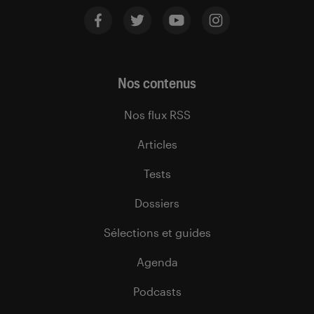
Nos contenus
Nos flux RSS
Articles
Tests
Dossiers
Sélections et guides
Agenda
Podcasts