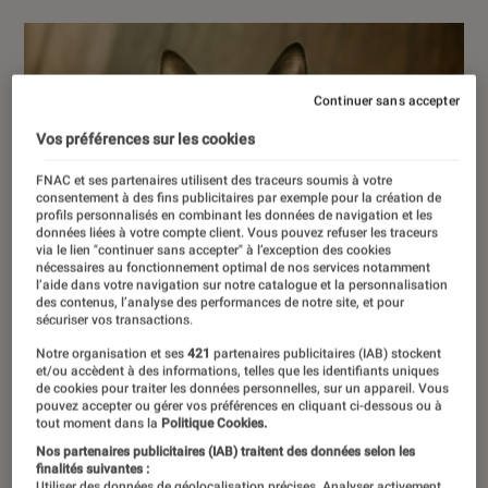
Continuer sans accepter
Vos préférences sur les cookies
FNAC et ses partenaires utilisent des traceurs soumis à votre
consentement à des fins publicitaires par exemple pour la création de
profils personnalisés en combinant les données de navigation et les
données liées à votre compte client. Vous pouvez refuser les traceurs
via le lien "continuer sans accepter" à l’exception des cookies
nécessaires au fonctionnement optimal de nos services notamment
l’aide dans votre navigation sur notre catalogue et la personnalisation
des contenus, l’analyse des performances de notre site, et pour
sécuriser vos transactions.
Notre organisation et ses
421
partenaires publicitaires (IAB) stockent
et/ou accèdent à des informations, telles que les identifiants uniques
de cookies pour traiter les données personnelles, sur un appareil. Vous
pouvez accepter ou gérer vos préférences en cliquant ci-dessous ou à
tout moment dans la
Politique Cookies.
Nos partenaires publicitaires (IAB) traitent des données selon les
finalités suivantes :
Utiliser des données de géolocalisation précises. Analyser activement