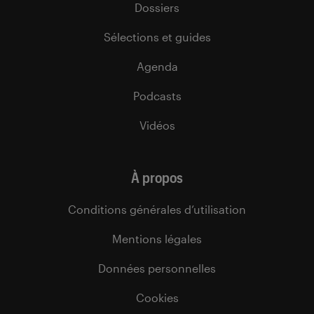
Dossiers
Sélections et guides
Agenda
Podcasts
Vidéos
À propos
Conditions générales d’utilisation
Mentions légales
Données personnelles
Cookies