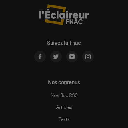
Suivez la Fnac
Nos contenus
Nos flux RSS
Articles
Tests