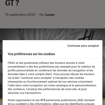
GT ?
15 septembre 2023
・
Par
Lucas
Continuer sans accepter
Vos préférences sur les cookies
FNAC et ses partenaires utilisent des traceurs soumis à votre
consentement à des fins publicitaires par exemple pour la création de
profils personnalisés en combinant les données de navigation et les
données liées à votre compte client. Vous pouvez refuser les traceurs
via le lien "continuer sans accepter" à l’exception des cookies
nécessaires au fonctionnement optimal de nos services notamment
l’aide dans votre navigation sur notre catalogue et la personnalisation
des contenus, l’analyse des performances de notre site, et pour
sécuriser vos transactions.
Notre organisation et ses
419
partenaires publicitaires (IAB) stockent
et/ou accèdent à des informations, telles que les identifiants uniques