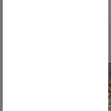
Sur le même thème