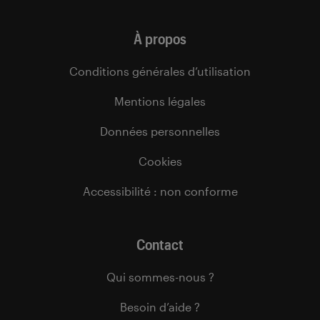
À propos
Conditions générales d’utilisation
Mentions légales
Données personnelles
Cookies
Accessibilité : non conforme
Contact
Qui sommes-nous ?
Besoin d’aide ?