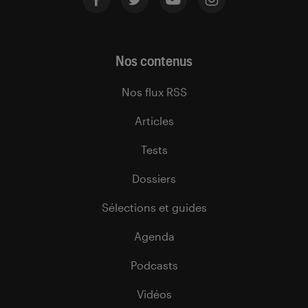
Nos contenus
Nos flux RSS
Articles
Tests
Dossiers
Sélections et guides
Agenda
Podcasts
Vidéos