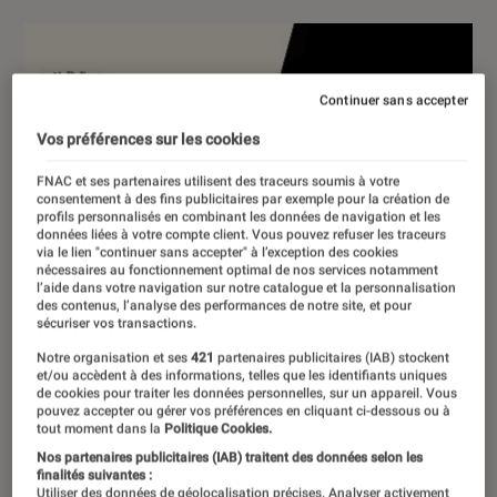
Continuer sans accepter
Vos préférences sur les cookies
FNAC et ses partenaires utilisent des traceurs soumis à votre
consentement à des fins publicitaires par exemple pour la création de
profils personnalisés en combinant les données de navigation et les
données liées à votre compte client. Vous pouvez refuser les traceurs
via le lien "continuer sans accepter" à l’exception des cookies
nécessaires au fonctionnement optimal de nos services notamment
l’aide dans votre navigation sur notre catalogue et la personnalisation
des contenus, l’analyse des performances de notre site, et pour
sécuriser vos transactions.
Notre organisation et ses
421
partenaires publicitaires (IAB) stockent
et/ou accèdent à des informations, telles que les identifiants uniques
de cookies pour traiter les données personnelles, sur un appareil. Vous
pouvez accepter ou gérer vos préférences en cliquant ci-dessous ou à
tout moment dans la
Politique Cookies.
Nos partenaires publicitaires (IAB) traitent des données selon les
finalités suivantes :
Utiliser des données de géolocalisation précises. Analyser activement