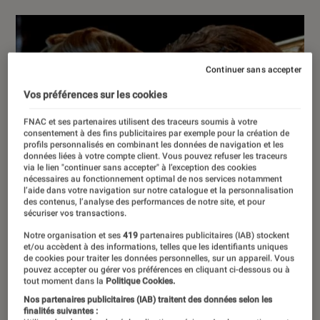
Continuer sans accepter
Vos préférences sur les cookies
FNAC et ses partenaires utilisent des traceurs soumis à votre
consentement à des fins publicitaires par exemple pour la création de
profils personnalisés en combinant les données de navigation et les
données liées à votre compte client. Vous pouvez refuser les traceurs
via le lien "continuer sans accepter" à l’exception des cookies
nécessaires au fonctionnement optimal de nos services notamment
l’aide dans votre navigation sur notre catalogue et la personnalisation
des contenus, l’analyse des performances de notre site, et pour
sécuriser vos transactions.
Notre organisation et ses
419
partenaires publicitaires (IAB) stockent
et/ou accèdent à des informations, telles que les identifiants uniques
de cookies pour traiter les données personnelles, sur un appareil. Vous
pouvez accepter ou gérer vos préférences en cliquant ci-dessous ou à
tout moment dans la
Politique Cookies.
Nos partenaires publicitaires (IAB) traitent des données selon les
finalités suivantes :