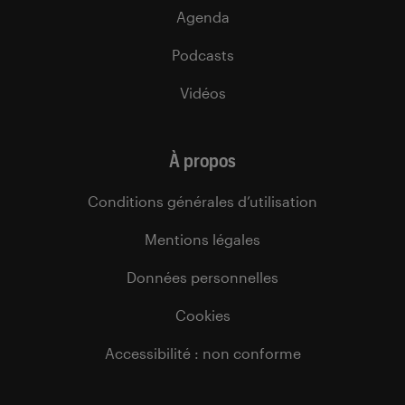
Agenda
Podcasts
Vidéos
À propos
Conditions générales d’utilisation
Mentions légales
Données personnelles
Cookies
Accessibilité : non conforme