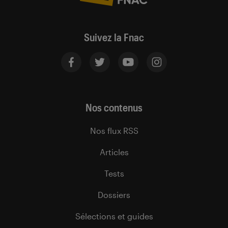
Suivez la Fnac
Nos contenus
Nos flux RSS
Articles
Tests
Dossiers
Sélections et guides