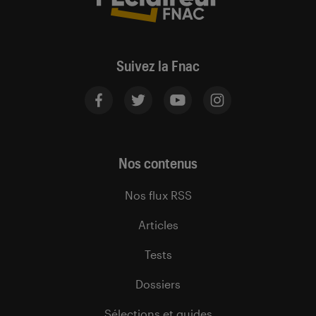
Suivez la Fnac
Nos contenus
Nos flux RSS
Articles
Tests
Dossiers
Sélections et guides