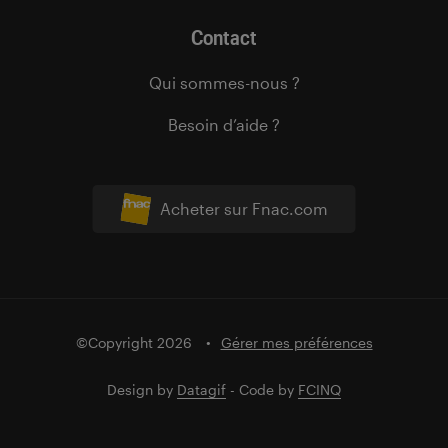
Contact
Qui sommes-nous ?
Besoin d’aide ?
Acheter sur Fnac.com
©Copyright 2026
Gérer mes préférences
Design by
Datagif
- Code by
FCINQ