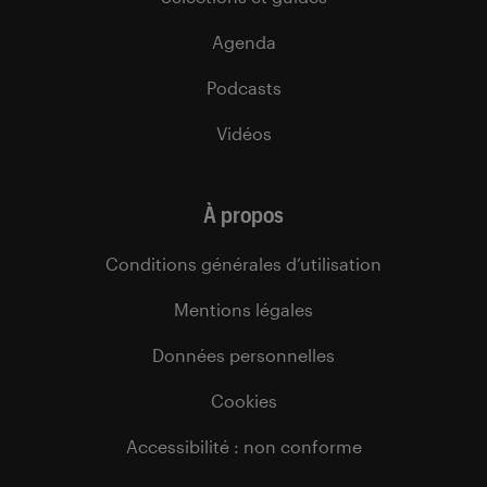
Agenda
Podcasts
Vidéos
À propos
Conditions générales d’utilisation
Mentions légales
Données personnelles
Cookies
Accessibilité : non conforme