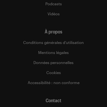
Podcasts
Vidéos
À propos
Conditions générales d’utilisation
Mentions légales
Données personnelles
Cookies
Accessibilité : non conforme
Contact