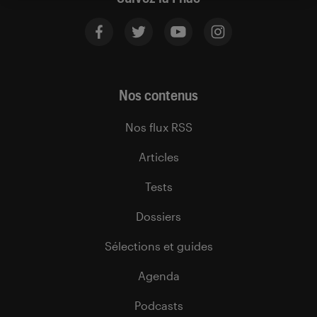
Nos contenus
Nos flux RSS
Articles
Tests
Dossiers
Sélections et guides
Agenda
Podcasts