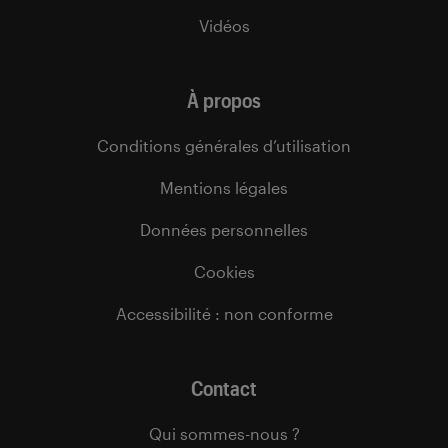
Vidéos
À propos
Conditions générales d’utilisation
Mentions légales
Données personnelles
Cookies
Accessibilité : non conforme
Contact
Qui sommes-nous ?