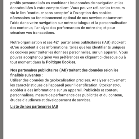
profils personnalisés en combinant les données de navigation et les
données liées à votre compte client. Vous pouvez refuser les traceurs
via le lien "continuer sans accepter" à l’exception des cookies
nécessaires au fonctionnement optimal de nos services notamment
l’aide dans votre navigation sur notre catalogue et la personnalisation
des contenus, l’analyse des performances de notre site, et pour
sécuriser vos transactions.
Notre organisation et ses
421
partenaires publicitaires (IAB) stockent
et/ou accèdent à des informations, telles que les identifiants uniques
de cookies pour traiter les données personnelles, sur un appareil. Vous
pouvez accepter ou gérer vos préférences en cliquant ci-dessous ou à
tout moment dans la
Politique Cookies.
Nos partenaires publicitaires (IAB) traitent des données selon les
finalités suivantes :
Utiliser des données de géolocalisation précises. Analyser activement
les caractéristiques de l’appareil pour l’identification. Stocker et/ou
accéder à des informations sur un appareil. Publicités et contenu
personnalisés, mesure de performance des publicités et du contenu,
études d’audience et développement de services.
Liste de nos partenaires IAB