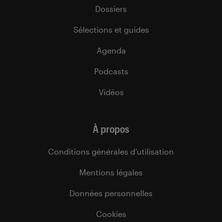
Dossiers
Sélections et guides
Agenda
Podcasts
Vidéos
À propos
Conditions générales d’utilisation
Mentions légales
Données personnelles
Cookies