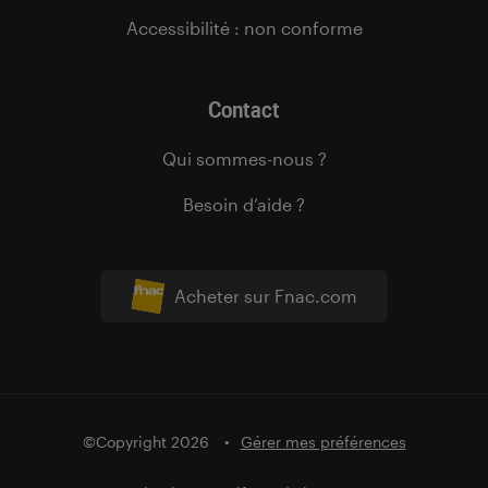
Accessibilité : non conforme
Contact
Qui sommes-nous ?
Besoin d’aide ?
Acheter sur Fnac.com
©Copyright 2026
Gérer mes préférences