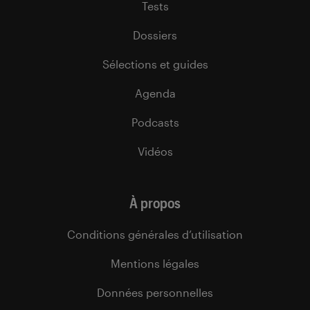
Tests
Dossiers
Sélections et guides
Agenda
Podcasts
Vidéos
À propos
Conditions générales d’utilisation
Mentions légales
Données personnelles