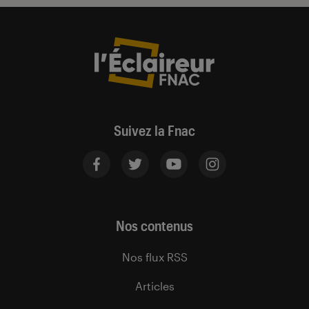
Suivez la Fnac
Nos contenus
Nos flux RSS
Articles