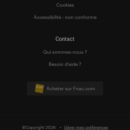
Cookies
Accessibilité : non conforme
Contact
Qui sommes-nous ?
Besoin d’aide ?
Acheter sur Fnac.com
©Copyright 2026
Gérer mes préférences