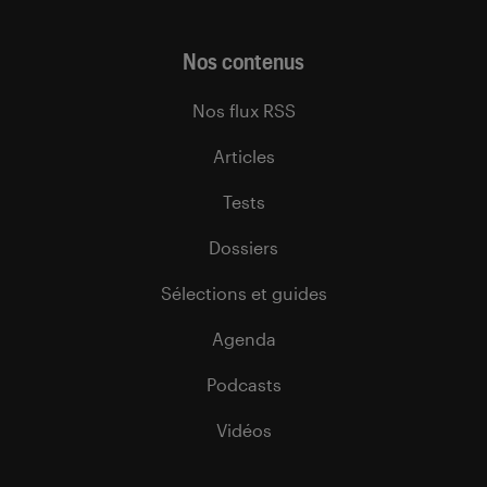
Nos contenus
Nos flux RSS
Articles
Tests
Dossiers
Sélections et guides
Agenda
Podcasts
Vidéos