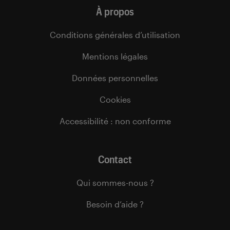
À propos
Conditions générales d’utilisation
Mentions légales
Données personnelles
Cookies
Accessibilité : non conforme
Contact
Qui sommes-nous ?
Besoin d’aide ?