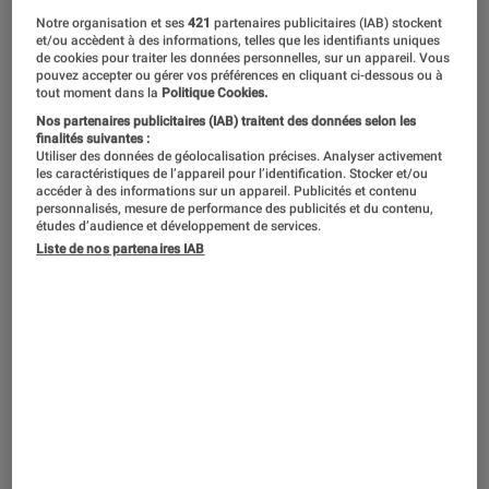
Notre organisation et ses
421
partenaires publicitaires (IAB) stockent
et/ou accèdent à des informations, telles que les identifiants uniques
de cookies pour traiter les données personnelles, sur un appareil. Vous
pouvez accepter ou gérer vos préférences en cliquant ci-dessous ou à
tout moment dans la
Politique Cookies.
Nos partenaires publicitaires (IAB) traitent des données selon les
finalités suivantes :
Utiliser des données de géolocalisation précises. Analyser activement
les caractéristiques de l’appareil pour l’identification. Stocker et/ou
accéder à des informations sur un appareil. Publicités et contenu
personnalisés, mesure de performance des publicités et du contenu,
études d’audience et développement de services.
Liste de nos partenaires IAB