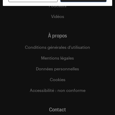
Podcasts
Vidéos
À propos
Conditions générales d’utilisation
Mentions légales
Données personnelles
Cookies
Accessibilité : non conforme
Contact