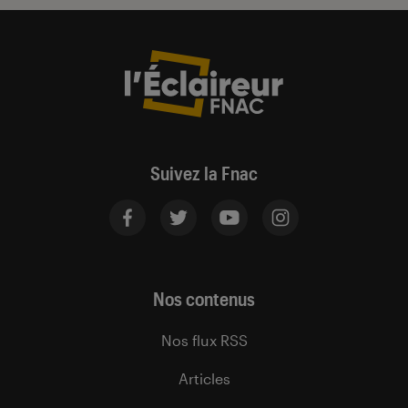
Suivez la Fnac
Nos contenus
Nos flux RSS
Articles