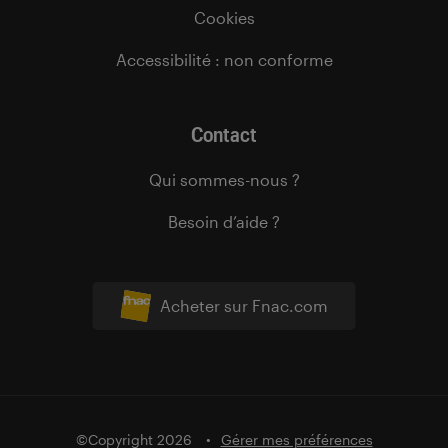
Cookies
Accessibilité : non conforme
Contact
Qui sommes-nous ?
Besoin d’aide ?
Acheter sur Fnac.com
©Copyright 2026
Gérer mes préférences