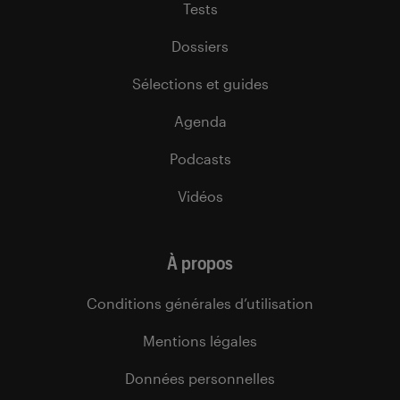
Tests
Dossiers
Sélections et guides
Agenda
Podcasts
Vidéos
À propos
Conditions générales d’utilisation
Mentions légales
Données personnelles