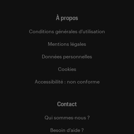
À propos
Conditions générales d’utilisation
Mentions légales
Données personnelles
Cookies
Accessibilité : non conforme
Contact
Qui sommes-nous ?
Besoin d’aide ?