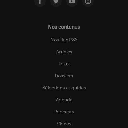
Nos contenus
Nos flux RSS
Articles
Tests
Dossiers
Sélections et guides
Agenda
Podcasts
Vidéos