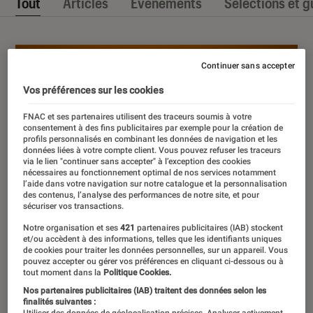
Tout
Articles
Événéments
Sélections et g
Continuer sans accepter
Vos préférences sur les cookies
FNAC et ses partenaires utilisent des traceurs soumis à votre
consentement à des fins publicitaires par exemple pour la création de
profils personnalisés en combinant les données de navigation et les
données liées à votre compte client. Vous pouvez refuser les traceurs
via le lien "continuer sans accepter" à l’exception des cookies
nécessaires au fonctionnement optimal de nos services notamment
l’aide dans votre navigation sur notre catalogue et la personnalisation
des contenus, l’analyse des performances de notre site, et pour
sécuriser vos transactions.
Notre organisation et ses
421
partenaires publicitaires (IAB) stockent
et/ou accèdent à des informations, telles que les identifiants uniques
de cookies pour traiter les données personnelles, sur un appareil. Vous
pouvez accepter ou gérer vos préférences en cliquant ci-dessous ou à
tout moment dans la
Politique Cookies.
Nos partenaires publicitaires (IAB) traitent des données selon les
finalités suivantes :