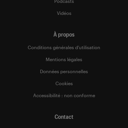
Podcasts
Vidéos
À propos
Conditions générales d’utilisation
Mentions légales
Données personnelles
Cookies
Accessibilité : non conforme
Contact