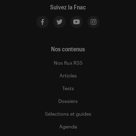
Suivez la Fnac
Nos contenus
Nos flux RSS
Articles
Tests
Dossiers
Sélections et guides
Agenda