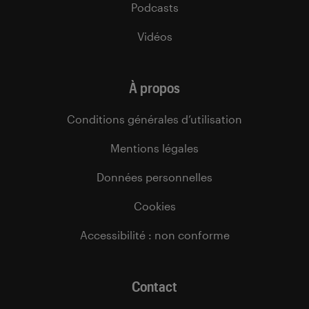
Podcasts
Vidéos
À propos
Conditions générales d’utilisation
Mentions légales
Données personnelles
Cookies
Accessibilité : non conforme
Contact