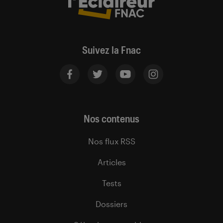
Suivez la Fnac
Nos contenus
Nos flux RSS
Articles
Tests
Dossiers