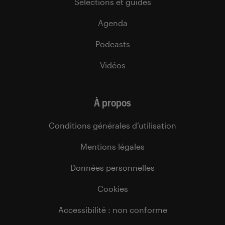
Sélections et guides
Agenda
Podcasts
Vidéos
À propos
Conditions générales d’utilisation
Mentions légales
Données personnelles
Cookies
Accessibilité : non conforme