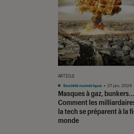
ARTICLE
Société numérique
•
27 jan. 2024
Masques à gaz, bunkers
Comment les milliardaire
la tech se préparent à la f
monde