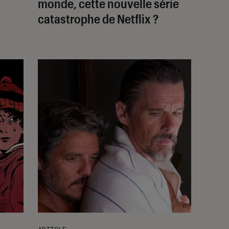
monde
, cette nouvelle série
catastrophe de Netflix ?