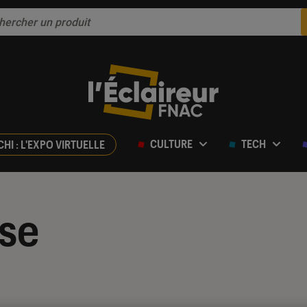
CULTURE
TECH
CHI : L'EXPO VIRTUELLE
se