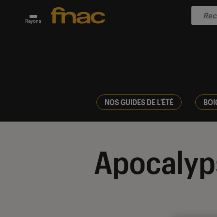
Rayons
NOS GUIDES DE L'ÉTÉ
BOI
Apocalyp