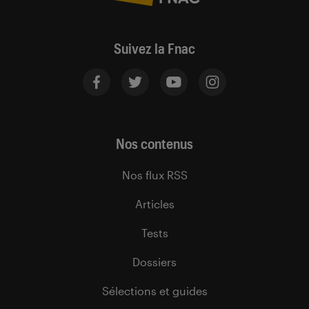
Suivez la Fnac
Nos contenus
Nos flux RSS
Articles
Tests
Dossiers
Sélections et guides