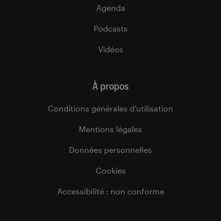
Agenda
Podcasts
Vidéos
À propos
Conditions générales d’utilisation
Mentions légales
Données personnelles
Cookies
Accessibilité : non conforme