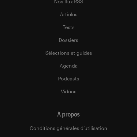
Nos flux RSS
Articles
Tests
Dossiers
Sélections et guides
Agenda
Podcasts
Vidéos
À propos
Conditions générales d’utilisation