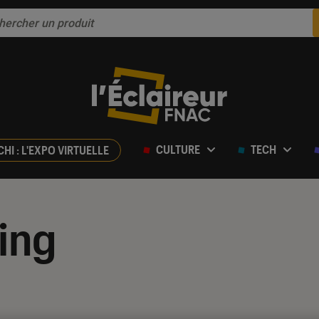
CULTURE
TECH
CHI : L'EXPO VIRTUELLE
ing