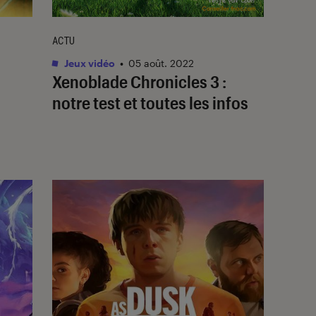
ACTU
Jeux vidéo
•
05 août. 2022
Xenoblade Chronicles 3 :
notre test et toutes les infos