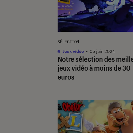
SÉLECTION
Jeux vidéo
•
05 juin 2024
Notre sélection des meill
jeux vidéo à moins de 30
euros