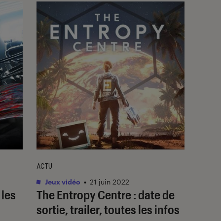
ACTU
Jeux vidéo
•
21 juin 2022
 les
The Entropy Centre : date de
sortie, trailer, toutes les infos