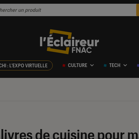
CULTURE
TECH
CHI : L'EXPO VIRTUELLE
 livres de cuisine pour 