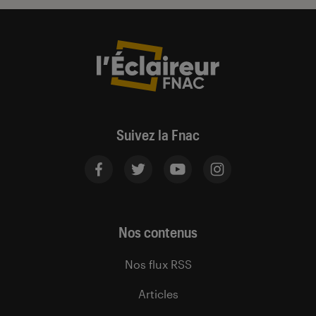
Suivez la Fnac
Nos contenus
Nos flux RSS
Articles