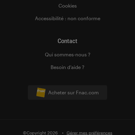
Cookies
Accessibilité : non conforme
Contact
Qui sommes-nous ?
Besoin d’aide ?
Acheter sur Fnac.com
©Copyright 2026
Gérer mes préférences