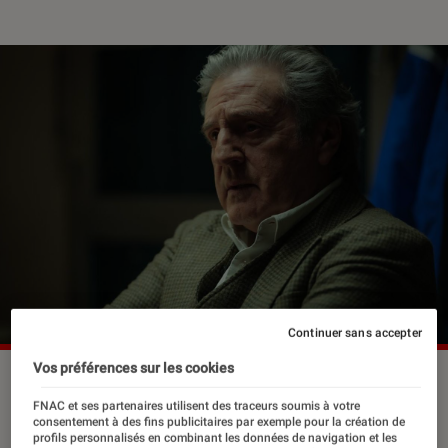
Continuer sans accepter
Vos préférences sur les cookies
©Zinc
FNAC et ses partenaires utilisent des traceurs soumis à votre
consentement à des fins publicitaires par exemple pour la création de
profils personnalisés en combinant les données de navigation et les