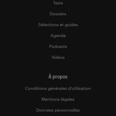
Tests
Dossiers
Sélections et guides
Agenda
Podcasts
Vidéos
À propos
Conditions générales d’utilisation
Mentions légales
Données personnelles