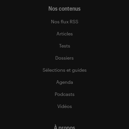
Nos contenus
Nos flux RSS
Articles
Tests
Dossiers
Sélections et guides
Agenda
Podcasts
Vidéos
À propos