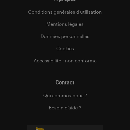
Conditions générales d’utilisation
Mentions légales
Données personnelles
Cookies
Accessibilité : non conforme
Contact
Qui sommes-nous ?
Besoin d’aide ?