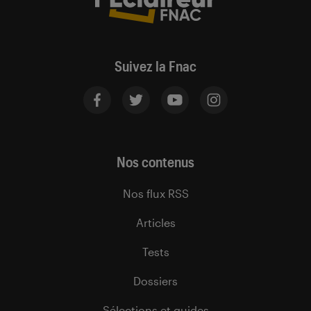
Suivez la Fnac
Nos contenus
Nos flux RSS
Articles
Tests
Dossiers
Sélections et guides