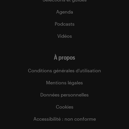
Agenda
Podcasts
Vidéos
À propos
Conditions générales d’utilisation
Mentions légales
Données personnelles
Cookies
Accessibilité : non conforme