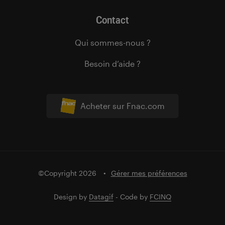
Contact
Qui sommes-nous ?
Besoin d’aide ?
Acheter sur Fnac.com
©Copyright 2026
Gérer mes préférences
Design by
Datagif
- Code by
FCINQ