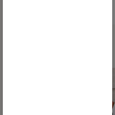
Sur le même thème