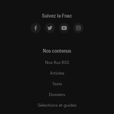
Suivez la Fnac
Nos contenus
Nos flux RSS
Articles
Tests
Dossiers
Sélections et guides