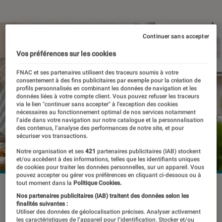
Continuer sans accepter
Vos préférences sur les cookies
FNAC et ses partenaires utilisent des traceurs soumis à votre
consentement à des fins publicitaires par exemple pour la création de
profils personnalisés en combinant les données de navigation et les
données liées à votre compte client. Vous pouvez refuser les traceurs
via le lien "continuer sans accepter" à l’exception des cookies
nécessaires au fonctionnement optimal de nos services notamment
l’aide dans votre navigation sur notre catalogue et la personnalisation
des contenus, l’analyse des performances de notre site, et pour
sécuriser vos transactions.
Notre organisation et ses
421
partenaires publicitaires (IAB) stockent
et/ou accèdent à des informations, telles que les identifiants uniques
de cookies pour traiter les données personnelles, sur un appareil. Vous
pouvez accepter ou gérer vos préférences en cliquant ci-dessous ou à
tout moment dans la
Politique Cookies.
©dr
Nos partenaires publicitaires (IAB) traitent des données selon les
finalités suivantes :
Utiliser des données de géolocalisation précises. Analyser activement
les caractéristiques de l’appareil pour l’identification. Stocker et/ou