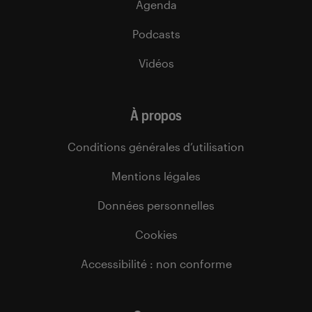
Agenda
Podcasts
Vidéos
À propos
Conditions générales d’utilisation
Mentions légales
Données personnelles
Cookies
Accessibilité : non conforme