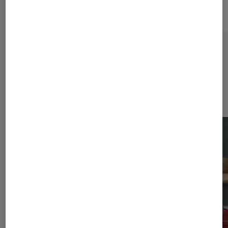
Sur le même thème