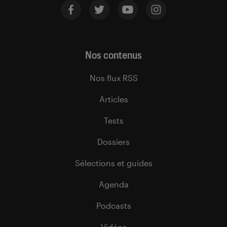
Nos contenus
Nos flux RSS
Articles
Tests
Dossiers
Sélections et guides
Agenda
Podcasts
Vidéos