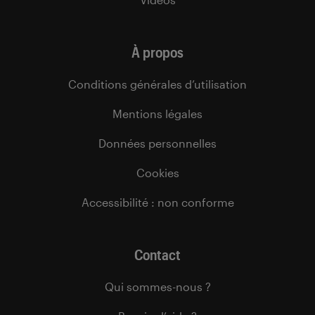
À propos
Conditions générales d’utilisation
Mentions légales
Données personnelles
Cookies
Accessibilité : non conforme
Contact
Qui sommes-nous ?