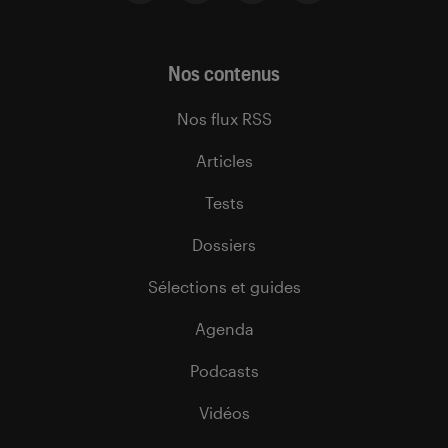
Nos contenus
Nos flux RSS
Articles
Tests
Dossiers
Sélections et guides
Agenda
Podcasts
Vidéos