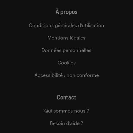
À propos
Conditions générales d’utilisation
Mentions légales
Données personnelles
Cookies
Accessibilité : non conforme
Contact
Qui sommes-nous ?
Besoin d’aide ?