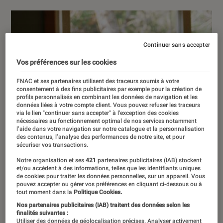
Continuer sans accepter
Vos préférences sur les cookies
FNAC et ses partenaires utilisent des traceurs soumis à votre
consentement à des fins publicitaires par exemple pour la création de
profils personnalisés en combinant les données de navigation et les
données liées à votre compte client. Vous pouvez refuser les traceurs
via le lien "continuer sans accepter" à l’exception des cookies
nécessaires au fonctionnement optimal de nos services notamment
l’aide dans votre navigation sur notre catalogue et la personnalisation
des contenus, l’analyse des performances de notre site, et pour
sécuriser vos transactions.
Notre organisation et ses
421
partenaires publicitaires (IAB) stockent
et/ou accèdent à des informations, telles que les identifiants uniques
de cookies pour traiter les données personnelles, sur un appareil. Vous
pouvez accepter ou gérer vos préférences en cliquant ci-dessous ou à
tout moment dans la
Politique Cookies.
Nos partenaires publicitaires (IAB) traitent des données selon les
finalités suivantes :
Utiliser des données de géolocalisation précises. Analyser activement