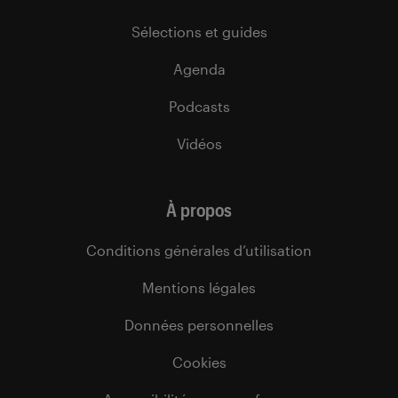
Sélections et guides
Agenda
Podcasts
Vidéos
À propos
Conditions générales d’utilisation
Mentions légales
Données personnelles
Cookies