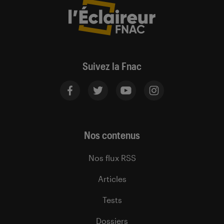
Suivez la Fnac
Nos contenus
Nos flux RSS
Articles
Tests
Dossiers