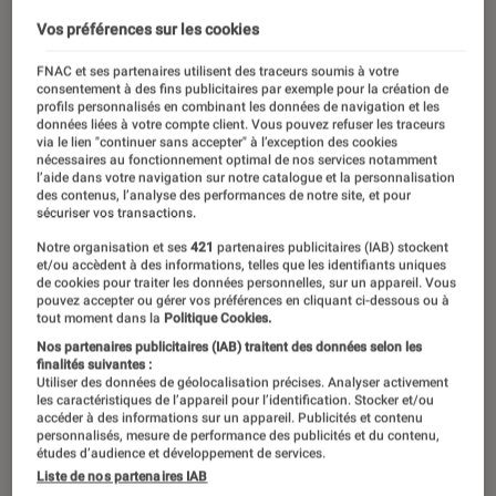
Vos préférences sur les cookies
FNAC et ses partenaires utilisent des traceurs soumis à votre
consentement à des fins publicitaires par exemple pour la création de
profils personnalisés en combinant les données de navigation et les
données liées à votre compte client. Vous pouvez refuser les traceurs
via le lien "continuer sans accepter" à l’exception des cookies
nécessaires au fonctionnement optimal de nos services notamment
l’aide dans votre navigation sur notre catalogue et la personnalisation
des contenus, l’analyse des performances de notre site, et pour
sécuriser vos transactions.
Notre organisation et ses
421
partenaires publicitaires (IAB) stockent
et/ou accèdent à des informations, telles que les identifiants uniques
de cookies pour traiter les données personnelles, sur un appareil. Vous
pouvez accepter ou gérer vos préférences en cliquant ci-dessous ou à
tout moment dans la
Politique Cookies.
Nos partenaires publicitaires (IAB) traitent des données selon les
finalités suivantes :
Utiliser des données de géolocalisation précises. Analyser activement
les caractéristiques de l’appareil pour l’identification. Stocker et/ou
accéder à des informations sur un appareil. Publicités et contenu
personnalisés, mesure de performance des publicités et du contenu,
études d’audience et développement de services.
Liste de nos partenaires IAB