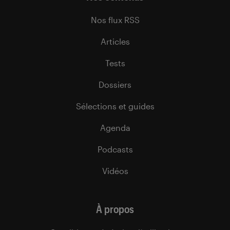
Nos flux RSS
Articles
Tests
Dossiers
Sélections et guides
Agenda
Podcasts
Vidéos
À propos