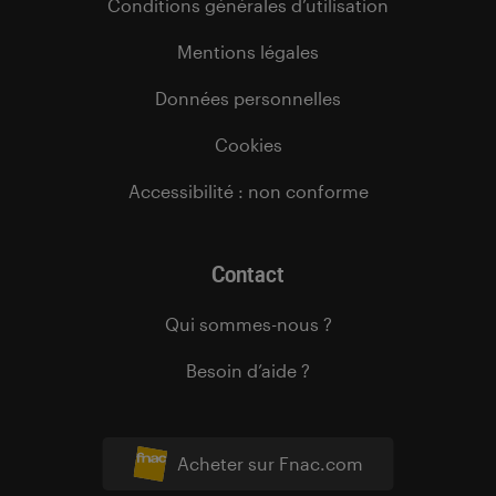
Conditions générales d’utilisation
Mentions légales
Données personnelles
Cookies
Accessibilité : non conforme
Contact
Qui sommes-nous ?
Besoin d’aide ?
Acheter sur Fnac.com