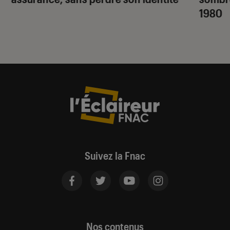
1980
Suivez la Fnac
Nos contenus