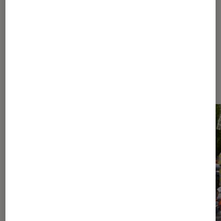
Les plus lus dans Electroportatif