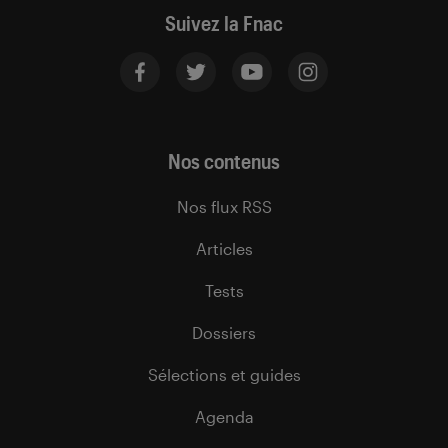
Suivez la Fnac
Nos contenus
Nos flux RSS
Articles
Tests
Dossiers
Sélections et guides
Agenda