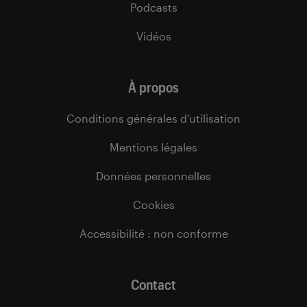
Podcasts
Vidéos
À propos
Conditions générales d’utilisation
Mentions légales
Données personnelles
Cookies
Accessibilité : non conforme
Contact