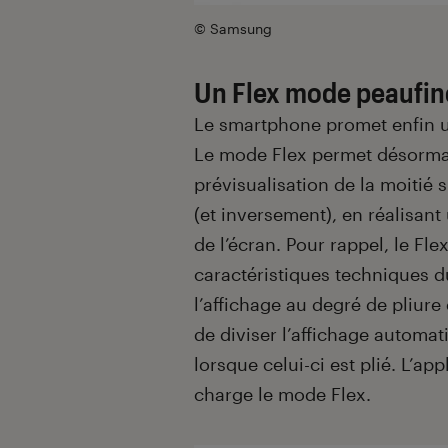
© Samsung
Un Flex mode peaufiné
Le smartphone promet enfin u
Le mode Flex permet désormai
prévisualisation de la moitié s
(et inversement), en réalisant
de l’écran. Pour rappel, le Fl
caractéristiques techniques du
l’affichage au degré de pliure
de diviser l’affichage autom
lorsque celui-ci est plié. L’
charge le mode Flex.