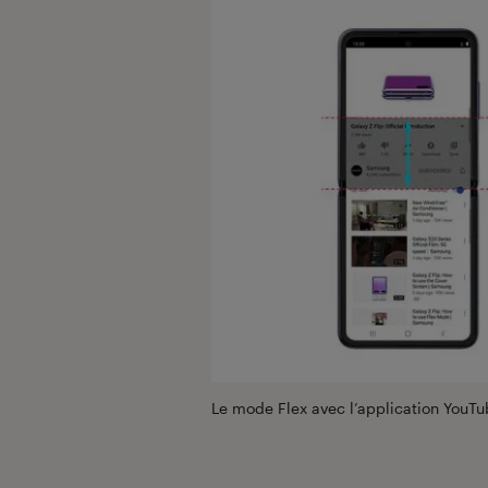
Le mode Flex avec l’application You