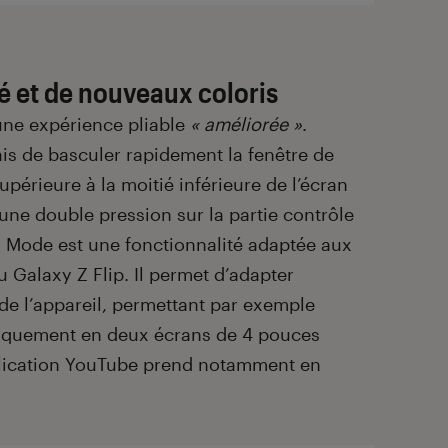
 et de nouveaux coloris
ne expérience pliable
« améliorée »
.
s de basculer rapidement la fenêtre de
upérieure à la moitié inférieure de l’écran
 une double pression sur la partie contrôle
ex Mode est une fonctionnalité adaptée aux
 Galaxy Z Flip. Il permet d’adapter
 de l’appareil, permettant par exemple
atiquement en deux écrans de 4 pouces
application YouTube prend notamment en