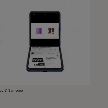
Tube © Samsung